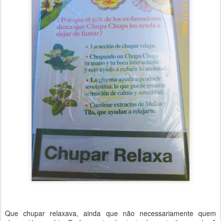
Que chupar relaxava, ainda que não necessariamente quem