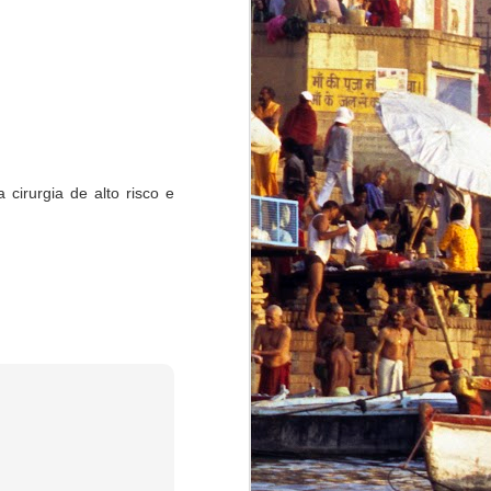
cirurgia de alto risco e