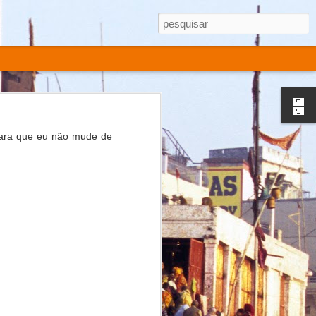
para que eu não mude de