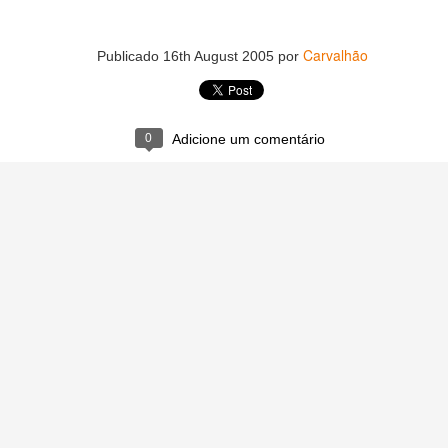
Carvalhão
Publicado
16th August 2005
por
0
Adicione um comentário